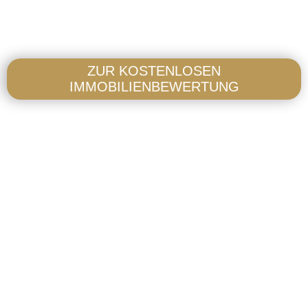
ZUR KOSTENLOSEN
IMMOBILIENBEWERTUNG