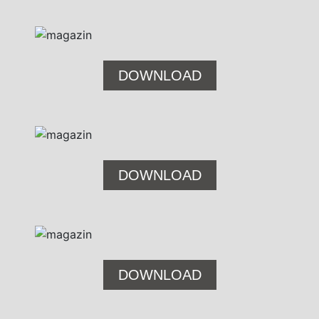
DOWNLOAD
DOWNLOAD
DOWNLOAD