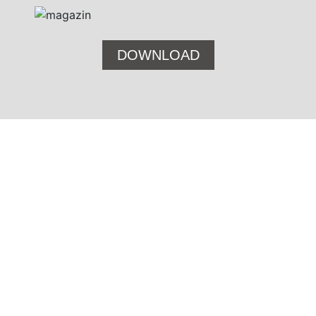
DOWNLOAD