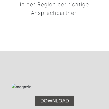
in der Region der richtige
Ansprechpartner.
DOWNLOAD