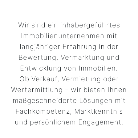
Wir sind ein inhabergeführtes
Immobilienunternehmen mit
langjähriger Erfahrung in der
Bewertung, Vermarktung und
Entwicklung von Immobilien.
Ob Verkauf, Vermietung oder
Wertermittlung – wir bieten Ihnen
maßgeschneiderte Lösungen mit
Fachkompetenz, Marktkenntnis
und persönlichem Engagement.