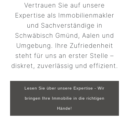
Vertrauen Sie auf unsere
Expertise als Immobilienmakler
und Sachverständige in
Schwäbisch Gmünd, Aalen und
Umgebung. Ihre Zufriedenheit
steht für uns an erster Stelle –
diskret, zuverlässig und effizient.
Lesen Sie über unsere Expertise - Wir
bringen Ihre Immobilie in die richtigen
Hände!