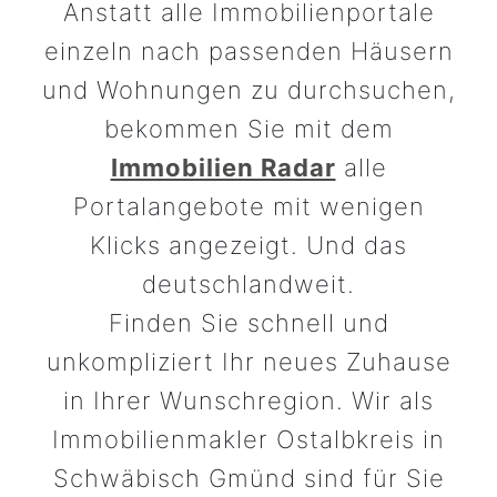
Anstatt alle Immobilienportale
einzeln nach passenden Häusern
und Wohnungen zu durchsuchen,
bekommen Sie mit dem
Immobilien Radar
alle
Portalangebote mit wenigen
Klicks angezeigt. Und das
deutschlandweit.
Finden Sie schnell und
unkompliziert Ihr neues Zuhause
in Ihrer Wunschregion. Wir als
Immobilienmakler Ostalbkreis in
Schwäbisch Gmünd sind für Sie