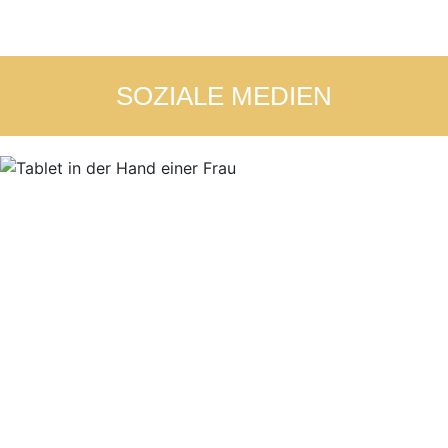
SOZIALE MEDIEN