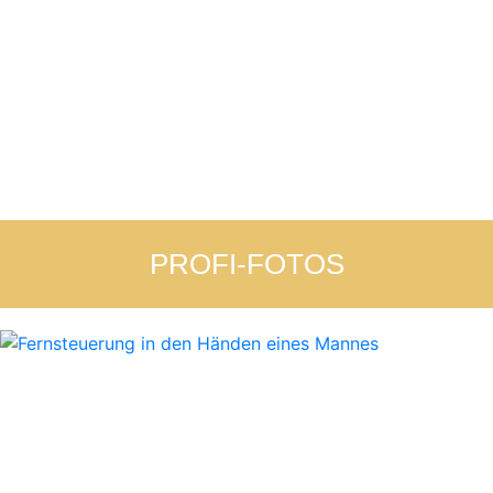
PROFI-FOTOS