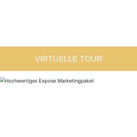
VIRTUELLE TOUR