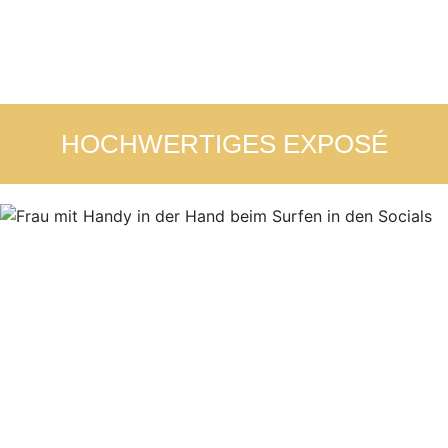
HOCHWERTIGES EXPOSÉ