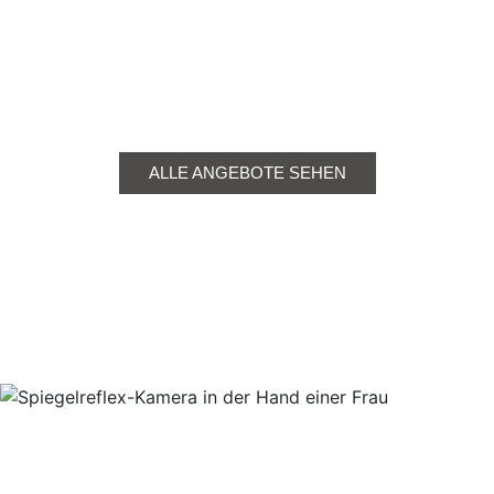
ALLE ANGEBOTE SEHEN