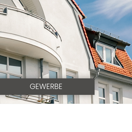
GEWERBE