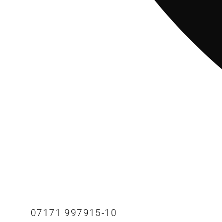
07171 997915-10