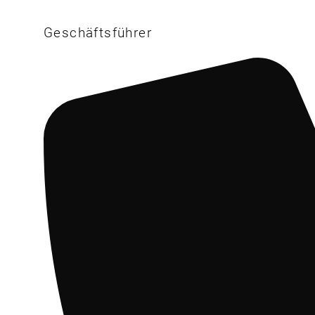
Geschäftsführer