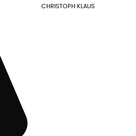
CHRISTOPH KLAUS