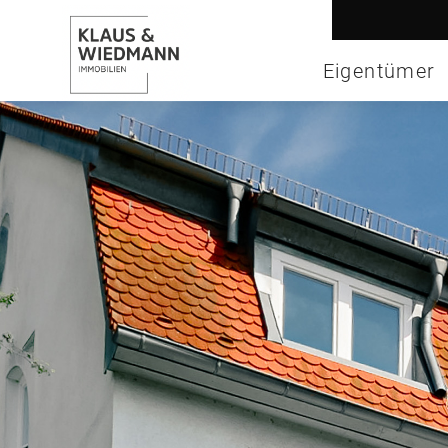
Eigentümer