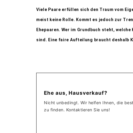
Viele Paare erfüllen sich den Traum vom Eig
meist keine Rolle. Kommt es jedoch zur Tre
Ehepaaren. Wer im Grundbuch steht, welche 
sind. Eine faire Aufteilung braucht deshalb K
Ehe aus, Hausverkauf?
Nicht unbedingt. Wir helfen Ihnen, die be
zu finden. Kontaktieren Sie uns!