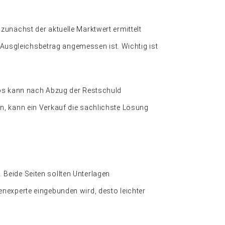
zunächst der aktuelle Marktwert ermittelt
Ausgleichsbetrag angemessen ist. Wichtig ist
rlös kann nach Abzug der Restschuld
n, kann ein Verkauf die sachlichste Lösung
Beide Seiten sollten Unterlagen
enexperte eingebunden wird, desto leichter