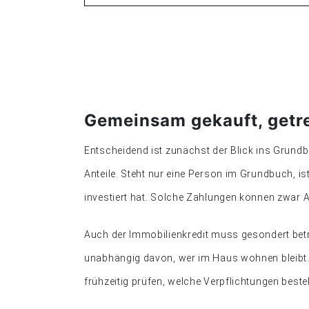
Gemeinsam gekauft, getr
Entscheidend ist zunächst der Blick ins Grundbu
Anteile. Steht nur eine Person im Grundbuch, is
investiert hat. Solche Zahlungen können zwar 
Auch der Immobilienkredit muss gesondert betr
unabhängig davon, wer im Haus wohnen bleibt.
frühzeitig prüfen, welche Verpflichtungen beste