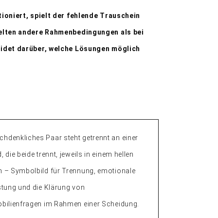
ioniert, spielt der fehlende Trauschein
gelten andere Rahmenbedingungen als bei
eidet darüber, welche Lösungen möglich