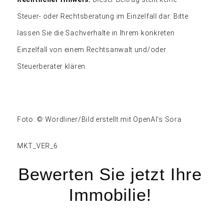
Steuer- oder Rechtsberatung im Einzelfall dar. Bitte
lassen Sie die Sachverhalte in Ihrem konkreten
Einzelfall von einem Rechtsanwalt und/oder
Steuerberater klären.
Foto: © Wordliner/Bild erstellt mit OpenAI’s Sora
MKT_VER_6
Bewerten Sie jetzt Ihre
Immobilie!