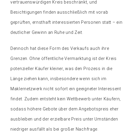
vertrauenswürdigen Kreis beschränkt, und
Besichtigungen finden ausschließlich mit vorab
geprüften, ernsthaft interessierten Personen statt – ein
deutlicher Gewinn an Ruhe und Zeit.
Dennoch hat diese Form des Verkaufs auch ihre
Grenzen. Ohne öffentliche Vermarktung ist der Kreis
potenzieller Käufer kleiner, was den Prozess in die
Länge ziehen kann, insbesondere wenn sich im
Maklernetzwerk nicht sofort ein geeigneter Interessent
findet. Zudem entsteht kein Wettbewerb unter Käufern,
sodass höhere Gebote über dem Angebotspreis eher
ausbleiben und der erzielbare Preis unter Umständen
niedriger ausfällt als bei großer Nachfrage.