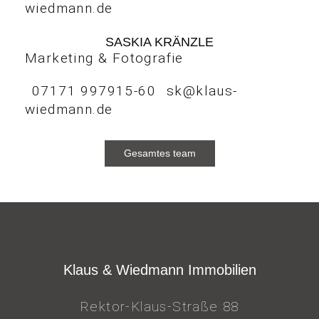
wiedmann.de
SASKIA KRÄNZLE
Marketing & Fotografie
07171 997915-60
sk@klaus-
wiedmann.de
Gesamtes team
Klaus & Wiedmann Immobilien
Rektor-Klaus-Straße 88