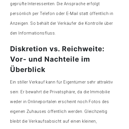
geprüfte Interessenten. Die Ansprache erfolgt
persönlich per Telefon oder E-Mail statt öffentlich in
Anzeigen. So behält der Verkäufer die Kontrolle über
den Informationsfluss.
Diskretion vs. Reichweite:
Vor- und Nachteile im
Überblick
Ein stiller Verkauf kann für Eigentümer sehr attraktiv
sein: Er bewahrt die Privatsphäre, da die Immobilie
weder in Onlineportalen erscheint noch Fotos des
eigenen Zuhauses öffentlich werden. Gleichzeitig
bleibt die Verkaufsabsicht auf einen kleinen,