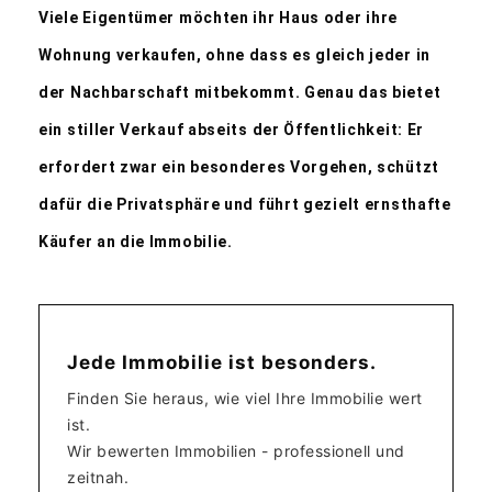
Viele Eigentümer möchten ihr Haus oder ihre
Wohnung verkaufen, ohne dass es gleich jeder in
der Nachbarschaft mitbekommt. Genau das bietet
ein stiller Verkauf abseits der Öffentlichkeit: Er
erfordert zwar ein besonderes Vorgehen, schützt
dafür die Privatsphäre und führt gezielt ernsthafte
Käufer an die Immobilie.
Jede Immobilie ist besonders.
Finden Sie heraus, wie viel Ihre Immobilie wert
ist.
Wir bewerten Immobilien - professionell und
zeitnah.