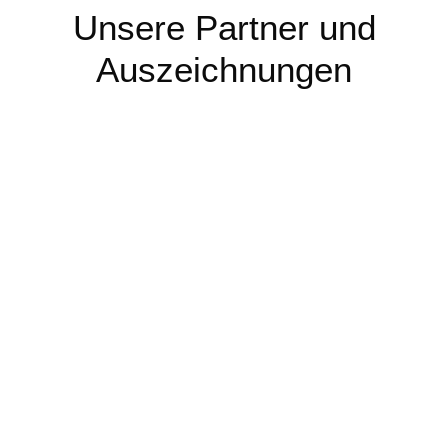
Unsere Partner und
Auszeichnungen