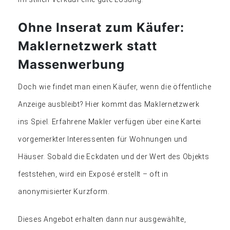
Ohne Inserat zum Käufer:
Maklernetzwerk statt
Massenwerbung
Doch wie findet man einen Käufer, wenn die öffentliche
Anzeige ausbleibt? Hier kommt das Maklernetzwerk
ins Spiel. Erfahrene Makler verfügen über eine Kartei
vorgemerkter Interessenten für Wohnungen und
Häuser. Sobald die Eckdaten und der Wert des Objekts
feststehen, wird ein Exposé erstellt – oft in
anonymisierter Kurzform.
Dieses Angebot erhalten dann nur ausgewählte,