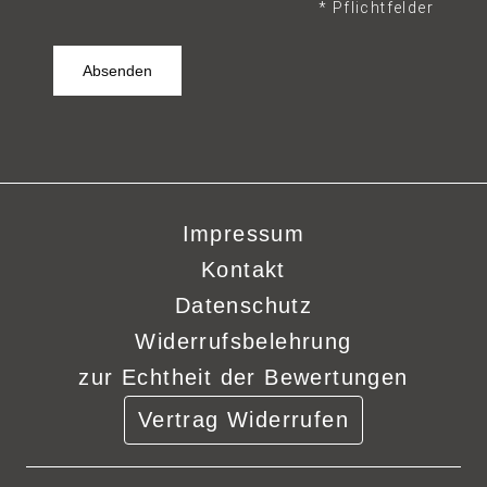
* Pflichtfelder
Impressum
Kontakt
Datenschutz
Widerrufsbelehrung
zur Echtheit der Bewertungen
Vertrag Widerrufen