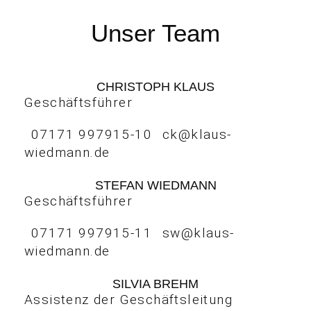
Unser Team
CHRISTOPH KLAUS
Geschäftsführer
07171 997915-10
ck@klaus-
wiedmann.de
STEFAN WIEDMANN
Geschäftsführer
07171 997915-11
sw@klaus-
wiedmann.de
SILVIA BREHM
Assistenz der Geschäftsleitung