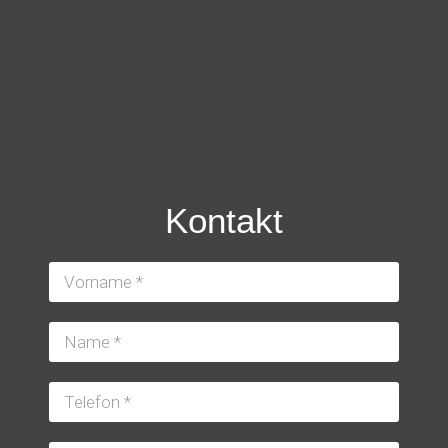
Kontakt