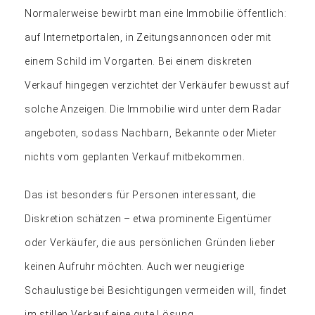
Normalerweise bewirbt man eine Immobilie öffentlich:
auf Internetportalen, in Zeitungsannoncen oder mit
einem Schild im Vorgarten. Bei einem diskreten
Verkauf hingegen verzichtet der Verkäufer bewusst auf
solche Anzeigen. Die Immobilie wird unter dem Radar
angeboten, sodass Nachbarn, Bekannte oder Mieter
nichts vom geplanten Verkauf mitbekommen.
Das ist besonders für Personen interessant, die
Diskretion schätzen – etwa prominente Eigentümer
oder Verkäufer, die aus persönlichen Gründen lieber
keinen Aufruhr möchten. Auch wer neugierige
Schaulustige bei Besichtigungen vermeiden will, findet
im stillen Verkauf eine gute Lösung.