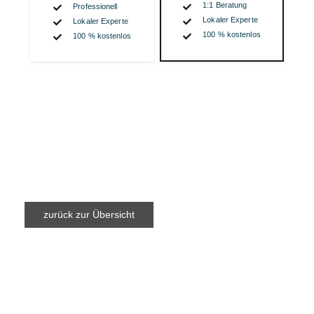
zurück zur Übersicht