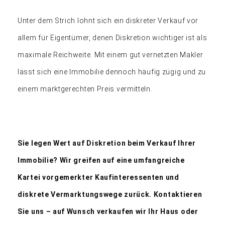
Unter dem Strich lohnt sich ein diskreter Verkauf vor
allem für Eigentümer, denen Diskretion wichtiger ist als
maximale Reichweite. Mit einem gut vernetzten Makler
lässt sich eine Immobilie dennoch häufig zügig und zu
einem marktgerechten Preis vermitteln.
Sie legen Wert auf Diskretion beim Verkauf Ihrer
Immobilie? Wir greifen auf eine umfangreiche
Kartei vorgemerkter Kaufinteressenten und
diskrete Vermarktungswege zurück. Kontaktieren
Sie uns – auf Wunsch verkaufen wir Ihr Haus oder