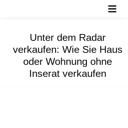
Unter dem Radar
verkaufen: Wie Sie Haus
oder Wohnung ohne
Inserat verkaufen