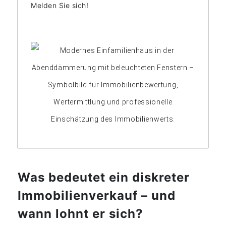
Melden Sie sich!
Was bedeutet ein diskreter
Immobilienverkauf – und
wann lohnt er sich?