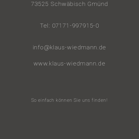
73525 Schwäbisch Gmünd
Tel: 07171-997915-0
info@klaus-wiedmann.de
www.klaus-wiedmann.de
So einfach können Sie uns finden!