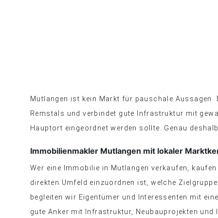
Mutlangen ist kein Markt für pauschale Aussagen.
Remstals und verbindet gute Infrastruktur mit 
Hauptort eingeordnet werden sollte. Genau deshalb 
Immobilienmakler Mutlangen mit lokaler Marktke
Wer eine Immobilie in Mutlangen verkaufen, kaufen
direkten Umfeld einzuordnen ist, welche Zielgrup
begleiten wir Eigentümer und Interessenten mit eine
gute Anker mit Infrastruktur, Neubauprojekten und 