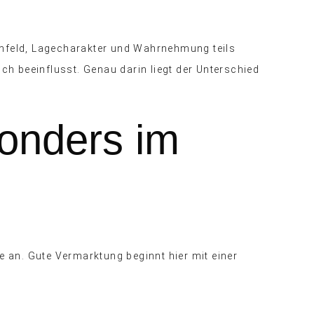
Umfeld, Lagecharakter und Wahrnehmung teils
h beeinflusst. Genau darin liegt der Unterschied
sonders im
an. Gute Vermarktung beginnt hier mit einer