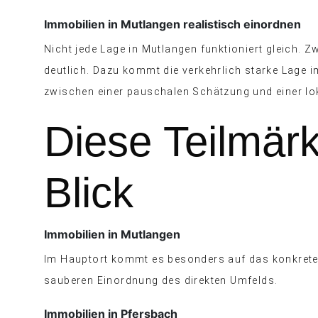
Immobilien in Mutlangen realistisch einordnen
Nicht jede Lage in Mutlangen funktioniert gleich
deutlich. Dazu kommt die verkehrlich starke Lage 
zwischen einer pauschalen Schätzung und einer lo
Diese Teilmär
Blick
Immobilien in Mutlangen
Im Hauptort kommt es besonders auf das konkrete 
sauberen Einordnung des direkten Umfelds.
Immobilien in Pfersbach