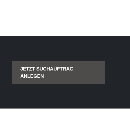
JETZT SUCHAUFTRAG
ANLEGEN