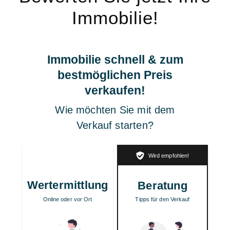
Immobilie!