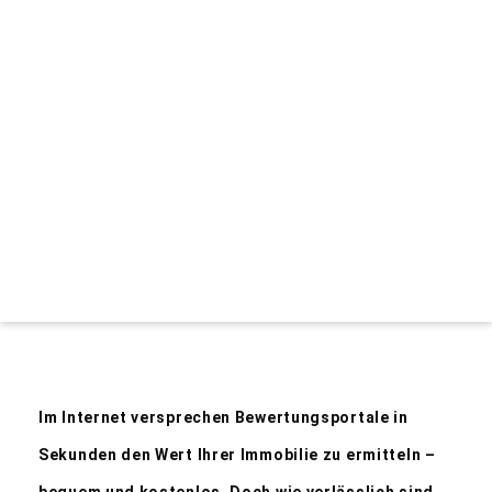
Im Internet versprechen Bewertungsportale in
Sekunden den Wert Ihrer Immobilie zu ermitteln –