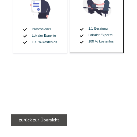
zurück zur Übersicht