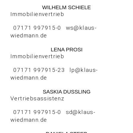
WILHELM SCHIELE
Immobilienvertrieb
07171 997915-0
ws@klaus-
wiedmann.de
LENA PROSI
Immobilienvertrieb
07171 997915-23
lp@klaus-
wiedmann.de
SASKIA DUSSLING
Vertriebsassistenz
07171 997915-0
sd@klaus-
wiedmann.de