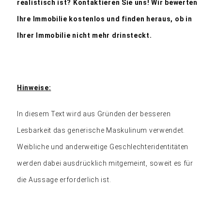
realistisch ist? Kontaktieren Sie uns! Wir bewerten
Ihre Immobilie kostenlos und finden heraus, ob in
Ihrer Immobilie nicht mehr drinsteckt.
Hinweise:
In diesem Text wird aus Gründen der besseren
Lesbarkeit das generische Maskulinum verwendet.
Weibliche und anderweitige Geschlechteridentitäten
werden dabei ausdrücklich mitgemeint, soweit es für
die Aussage erforderlich ist.