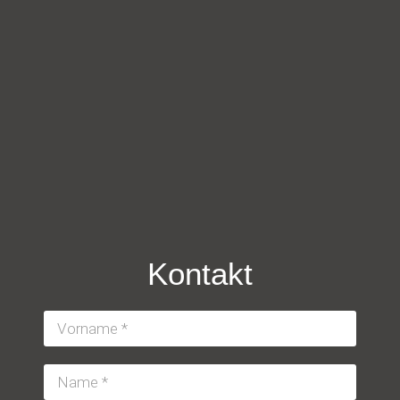
Kontakt