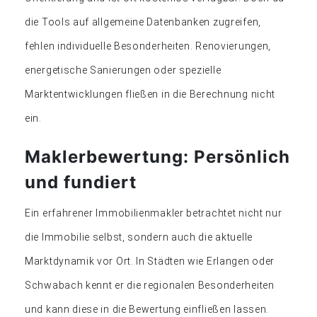
die Tools auf allgemeine Datenbanken zugreifen,
fehlen individuelle Besonderheiten. Renovierungen,
energetische Sanierungen oder spezielle
Marktentwicklungen fließen in die Berechnung nicht
ein.
Maklerbewertung: Persönlich
und fundiert
Ein erfahrener Immobilienmakler betrachtet nicht nur
die Immobilie selbst, sondern auch die aktuelle
Marktdynamik vor Ort. In Städten wie Erlangen oder
Schwabach kennt er die regionalen Besonderheiten
und kann diese in die Bewertung einfließen lassen.