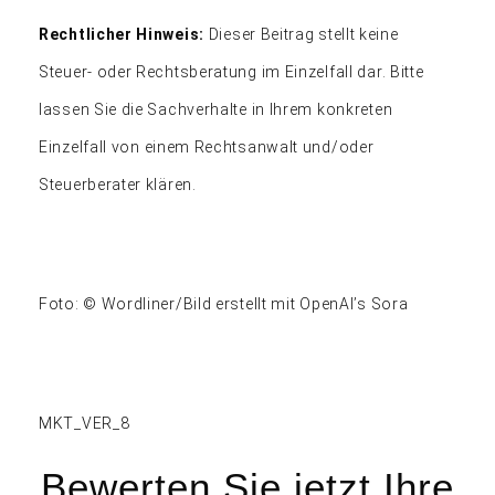
Rechtlicher Hinweis:
Dieser Beitrag stellt keine
Steuer- oder Rechtsberatung im Einzelfall dar. Bitte
lassen Sie die Sachverhalte in Ihrem konkreten
Einzelfall von einem Rechtsanwalt und/oder
Steuerberater klären.
Foto: © Wordliner/Bild erstellt mit OpenAI’s Sora
MKT_VER_8
Bewerten Sie jetzt Ihre