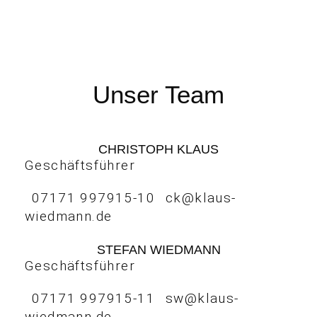
Unser Team
CHRISTOPH KLAUS
Geschäftsführer
07171 997915-10
ck@klaus-
wiedmann.de
STEFAN WIEDMANN
Geschäftsführer
07171 997915-11
sw@klaus-
wiedmann.de