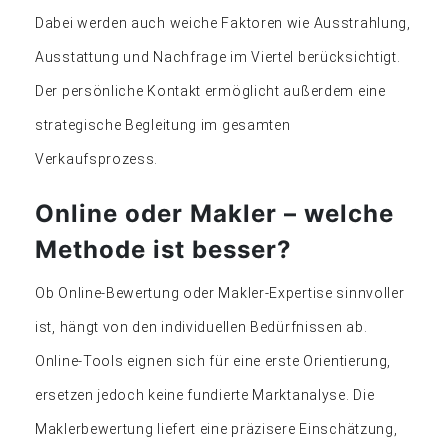
Dabei werden auch weiche Faktoren wie Ausstrahlung,
Ausstattung und Nachfrage im Viertel berücksichtigt.
Der persönliche Kontakt ermöglicht außerdem eine
strategische Begleitung im gesamten
Verkaufsprozess.
Online oder Makler – welche
Methode ist besser?
Ob Online-Bewertung oder Makler-Expertise sinnvoller
ist, hängt von den individuellen Bedürfnissen ab.
Online-Tools eignen sich für eine erste Orientierung,
ersetzen jedoch keine fundierte Marktanalyse. Die
Maklerbewertung liefert eine präzisere Einschätzung,