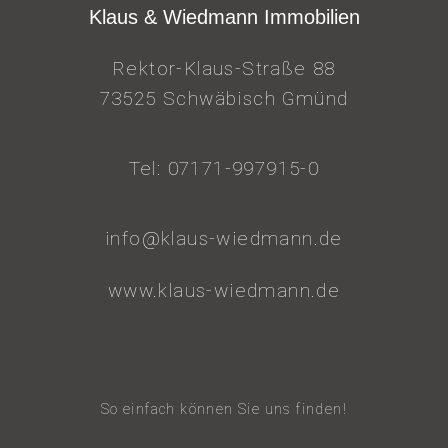
Klaus & Wiedmann Immobilien
Rektor-Klaus-Straße 88
73525 Schwäbisch Gmünd
Tel: 07171-997915-0
info@klaus-wiedmann.de
www.klaus-wiedmann.de
So einfach können Sie uns finden!