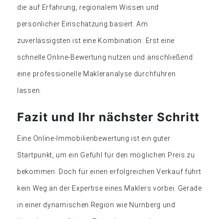
die auf Erfahrung, regionalem Wissen und
persönlicher Einschätzung basiert. Am
zuverlässigsten ist eine Kombination: Erst eine
schnelle Online-Bewertung nutzen und anschließend
eine professionelle Makleranalyse durchführen
lassen.
Fazit und Ihr nächster Schritt
Eine Online-Immobilienbewertung ist ein guter
Startpunkt, um ein Gefühl für den möglichen Preis zu
bekommen. Doch für einen erfolgreichen Verkauf führt
kein Weg an der Expertise eines Maklers vorbei. Gerade
in einer dynamischen Region wie Nürnberg und