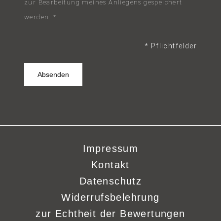
zur Bearbeitung meines Anliegens gespeichert
werden. *
* Pflichtfelder
Impressum
Kontakt
Datenschutz
Widerrufsbelehrung
zur Echtheit der Bewertungen