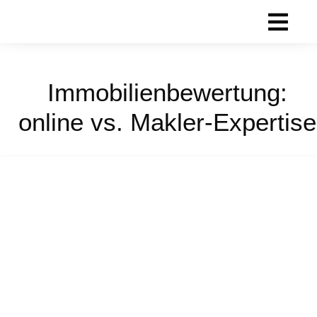
Immobilienbewertung:
online vs. Makler-Expertise