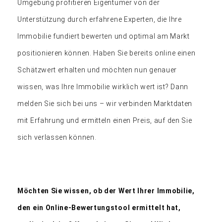
Umgebung profitieren Eigentümer von der
Unterstützung durch erfahrene Experten, die Ihre
Immobilie fundiert bewerten und optimal am Markt
positionieren können. Haben Sie bereits online einen
Schätzwert erhalten und möchten nun genauer
wissen, was Ihre Immobilie wirklich wert ist? Dann
melden Sie sich bei uns – wir verbinden Marktdaten
mit Erfahrung und ermitteln einen Preis, auf den Sie
sich verlassen können.
Möchten Sie wissen, ob der Wert Ihrer Immobilie,
den ein Online-Bewertungstool ermittelt hat,