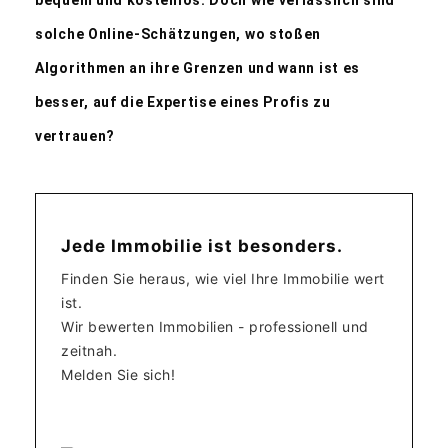
bequem und kostenlos. Doch wie verlässlich sind
solche Online-Schätzungen, wo stoßen
Algorithmen an ihre Grenzen und wann ist es
besser, auf die Expertise eines Profis zu
vertrauen?
Jede Immobilie ist besonders.
Finden Sie heraus, wie viel Ihre Immobilie wert
ist.
Wir bewerten Immobilien - professionell und
zeitnah.
Melden Sie sich!