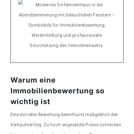
Warum eine
Immobilienbewertung so
wichtig ist
Eine korrekte Bewertung beeinflusst maßgeblich den
Verkaufserfolg. Zu hoch angesetzte Preise schrecken