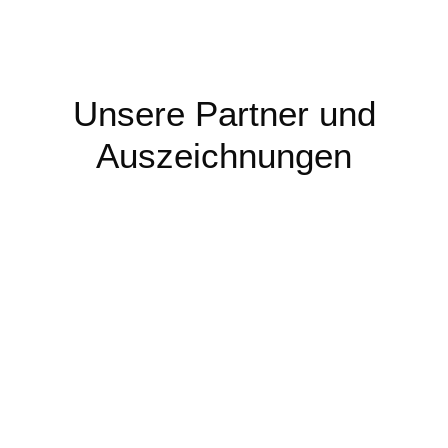
Unsere Partner und
Auszeichnungen