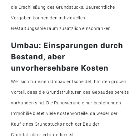
die Erschließung des Grundstücks. Baurechtliche
Vorgaben können den individuellen
Gestaltungsspielraum zusätzlich einschränken.
Umbau: Einsparungen durch
Bestand, aber
unvorhersehbare Kosten
Wer sich für einen Umbau entscheidet, hat den großen
Vorteil, dass die Grundstrukturen des Gebäudes bereits
vorhanden sind. Die Renovierung einer bestehenden
Immobilie bietet viele Kostenvorteile, da weder der
Kauf eines Grundstücks noch der Bau der
Grundstruktur erforderlich ist.