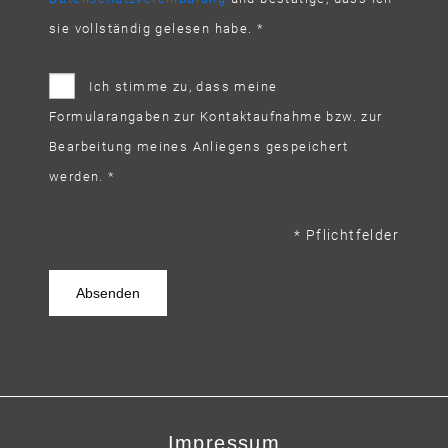
sie vollständig gelesen habe. *
Ich stimme zu, dass meine
Formularangaben zur Kontaktaufnahme bzw. zur
Bearbeitung meines Anliegens gespeichert
werden. *
* Pflichtfelder
Impressum