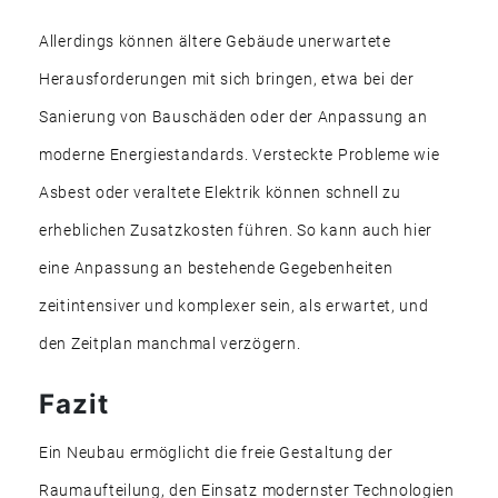
Allerdings können ältere Gebäude unerwartete
Herausforderungen mit sich bringen, etwa bei der
Sanierung von Bauschäden oder der Anpassung an
moderne Energiestandards. Versteckte Probleme wie
Asbest oder veraltete Elektrik können schnell zu
erheblichen Zusatzkosten führen. So kann auch hier
eine Anpassung an bestehende Gegebenheiten
zeitintensiver und komplexer sein, als erwartet, und
den Zeitplan manchmal verzögern.
Fazit
Ein Neubau ermöglicht die freie Gestaltung der
Raumaufteilung, den Einsatz modernster Technologien