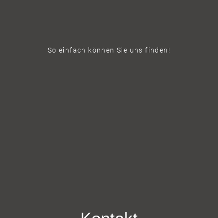
So einfach können Sie uns finden!