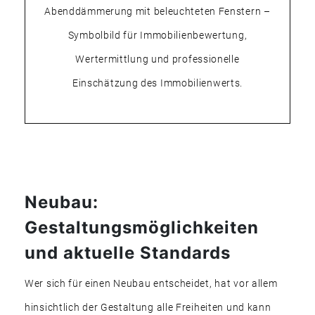
Neubau:
Gestaltungsmöglichkeiten
und aktuelle Standards
Wer sich für einen Neubau entscheidet, hat vor allem
hinsichtlich der Gestaltung alle Freiheiten und kann