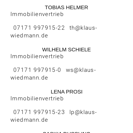
TOBIAS HELMER
Immobilienvertrieb
07171 997915-22
th@klaus-
wiedmann.de
WILHELM SCHIELE
Immobilienvertrieb
07171 997915-0
ws@klaus-
wiedmann.de
LENA PROSI
Immobilienvertrieb
07171 997915-23
lp@klaus-
wiedmann.de