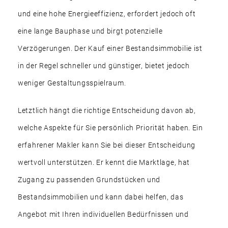
und eine hohe Energieeffizienz, erfordert jedoch oft
eine lange Bauphase und birgt potenzielle
Verzögerungen. Der Kauf einer Bestandsimmobilie ist
in der Regel schneller und günstiger, bietet jedoch
weniger Gestaltungsspielraum.
Letztlich hängt die richtige Entscheidung davon ab,
welche Aspekte für Sie persönlich Priorität haben. Ein
erfahrener Makler kann Sie bei dieser Entscheidung
wertvoll unterstützen. Er kennt die Marktlage, hat
Zugang zu passenden Grundstücken und
Bestandsimmobilien und kann dabei helfen, das
Angebot mit Ihren individuellen Bedürfnissen und