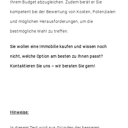
Ihrem Budget abzugleichen. Zudem berät er Sie
kompetent bei der Bewertung von Kosten, Potenzialen
und möglichen Herausforderungen, um die
bestmögliche Wahl zu treffen.
Sie wollen eine Immobilie kaufen und wissen noch
nicht, welche Option am besten zu Ihnen passt?
Kontaktieren Sie uns – wir beraten Sie gern!
Hinweise:
In diesem Text wird aus Gründen der besseren