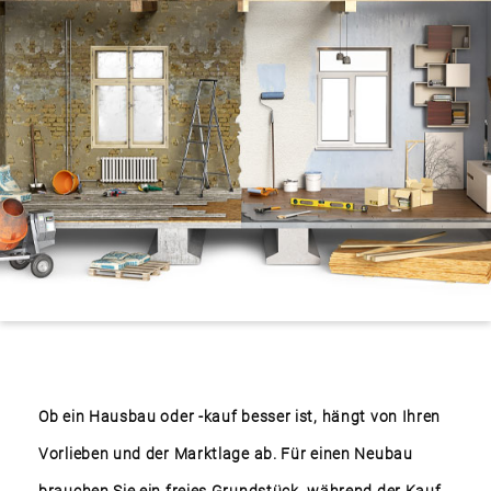
Ob ein Hausbau oder -kauf besser ist, hängt von Ihren
Vorlieben und der Marktlage ab. Für einen Neubau