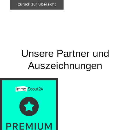
zurück zur Übersicht
Unsere Partner und
Auszeichnungen