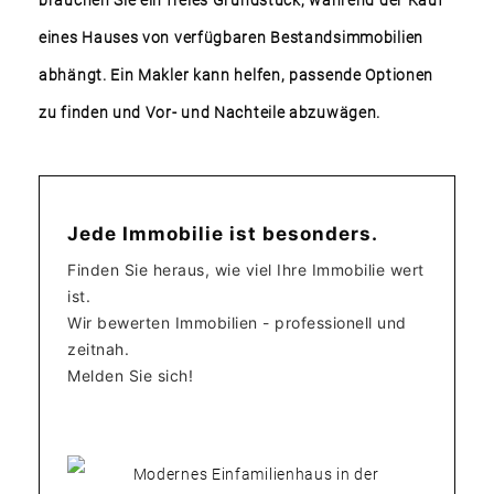
brauchen Sie ein freies Grundstück, während der Kauf
eines Hauses von verfügbaren Bestandsimmobilien
abhängt. Ein Makler kann helfen, passende Optionen
zu finden und Vor- und Nachteile abzuwägen.
Jede Immobilie ist besonders.
Finden Sie heraus, wie viel Ihre Immobilie wert
ist.
Wir bewerten Immobilien - professionell und
zeitnah.
Melden Sie sich!