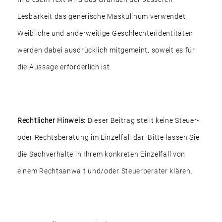
Lesbarkeit das generische Maskulinum verwendet.
Weibliche und anderweitige Geschlechteridentitäten
werden dabei ausdrücklich mitgemeint, soweit es für
die Aussage erforderlich ist.
Rechtlicher Hinweis:
Dieser Beitrag stellt keine Steuer-
oder Rechtsberatung im Einzelfall dar. Bitte lassen Sie
die Sachverhalte in Ihrem konkreten Einzelfall von
einem Rechtsanwalt und/oder Steuerberater klären.