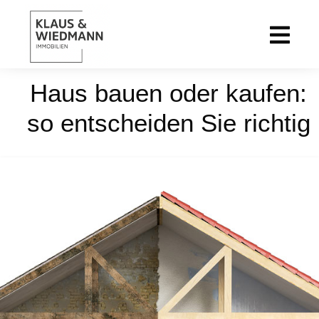
Haus bauen oder kaufen:
so entscheiden Sie richtig