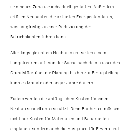
sein neues Zuhause individuell gestalten. Außerdem
erfüllen Neubauten die aktuellen Energiestandards,
was langfristig zu einer Reduzierung der
Betriebskosten führen kann.
Allerdings gleicht ein Neubau nicht selten einem
Langstreckenlauf: Von der Suche nach dem passenden
Grundstück über die Planung bis hin zur Fertigstellung
kann es Monate oder sogar Jahre dauern.
Zudem werden die anfänglichen Kosten für einen
Neubau schnell unterschätzt. Denn Bauherren müssen
nicht nur Kosten für Materialien und Bauarbeiten
einplanen, sondern auch die Ausgaben für Erwerb und