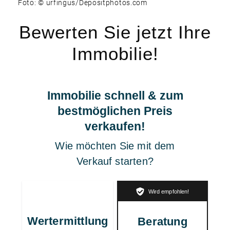
Foto: © urfingus/Depositphotos.com
Bewerten Sie jetzt Ihre
Immobilie!