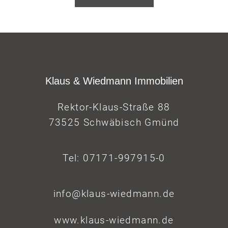
Klaus & Wiedmann Immobilien
Rektor-Klaus-Straße 88
73525 Schwäbisch Gmünd
Tel: 07171-997915-0
info@klaus-wiedmann.de
www.klaus-wiedmann.de