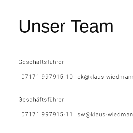
Unser Team
Geschäftsführer
07171 997915-10
ck@klaus-wiedman
Geschäftsführer
07171 997915-11
sw@klaus-wiedman