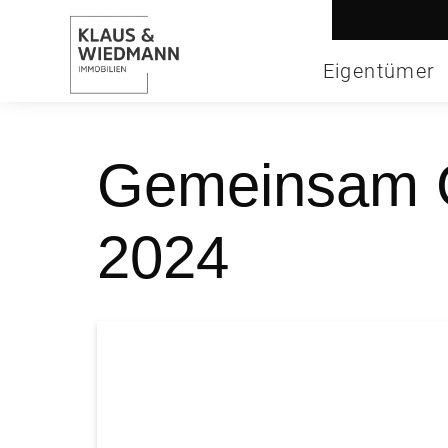
Eigentümer
Gemeinsam G
2024