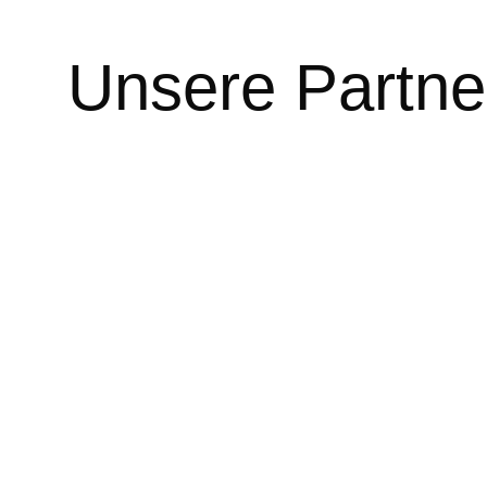
Unsere Partne