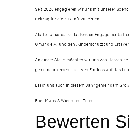
Seit 2020 engagieren wir uns mit unserer Spend
Beitrag für die Zukunft zu leisten.
Als Teil unseres fortlaufenden Engagements fre
Gmünd e.V.“ und den „Kinderschutzbund Ortsver
An dieser Stelle möchten wir uns von Herzen b
gemeinsam einen positiven Einfluss auf das Leb
Lasst uns auch in diesem Jahr gemeinsam Groß
Euer Klaus & Wiedmann Team
Bewerten Si