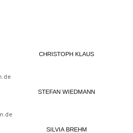
CHRISTOPH KLAUS
n.de
STEFAN WIEDMANN
n.de
SILVIA BREHM