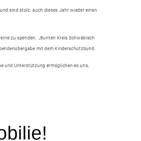
und sind stolz, auch dieses Jahr wieder einen
ereine zu spenden. „Bunten Kreis Schwäbisch
. Spendenübergabe mit dem Kinderschutzbund.
ue und Unterstützung ermöglichen es uns,
bilie!