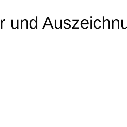
r und Auszeichn