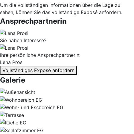
Um die vollständigen Informationen über die Lage zu
sehen, können Sie das vollständige Exposé anfordern.
Ansprechpartnerin
Sie haben Interesse?
Ihre persönliche Ansprechpartnerin:
Lena Prosi
Vollständiges Exposé anfordern
Galerie