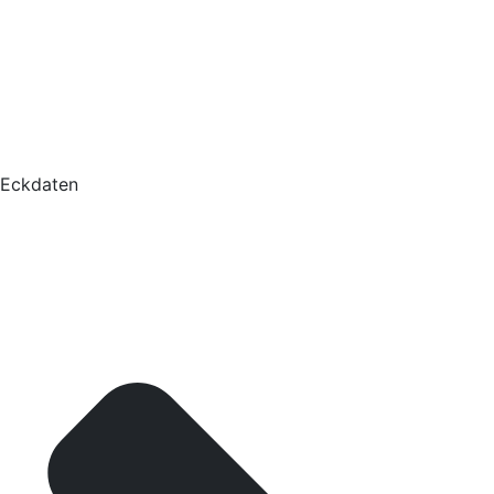
Eckdaten