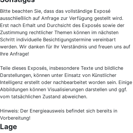
Bitte beachten Sie, dass das vollständige Exposé
ausschließlich auf Anfrage zur Verfügung gestellt wird.
Erst nach Erhalt und Durchsicht des Exposés sowie der
Zustimmung rechtlicher Themen können im nächsten
Schritt individuelle Besichtigungstermine vereinbart
werden. Wir danken für Ihr Verständnis und freuen uns auf
Ihre Anfrage!
Teile dieses Exposés, insbesondere Texte und bildliche
Darstellungen, können unter Einsatz von Künstlicher
Intelligenz erstellt oder nachbearbeitet worden sein. Einige
Abbildungen können Visualisierungen darstellen und ggf.
vom tatsächlichen Zustand abweichen.
Hinweis: Der Energieausweis befindet sich bereits in
Vorbereitung!
Lage