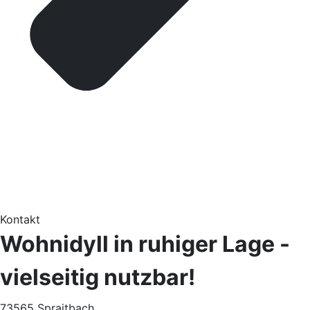
Kontakt
Wohnidyll in ruhiger Lage -
vielseitig nutzbar!
73565 Spraitbach