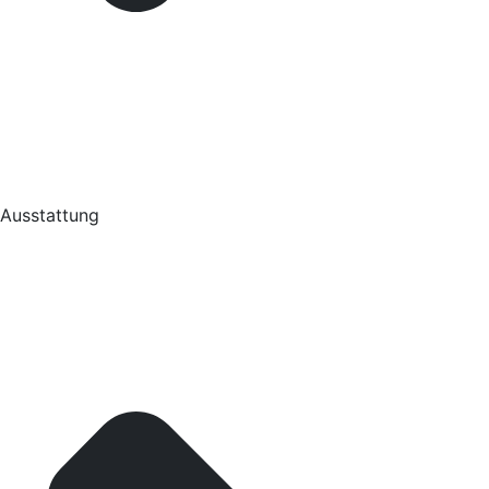
Ausstattung