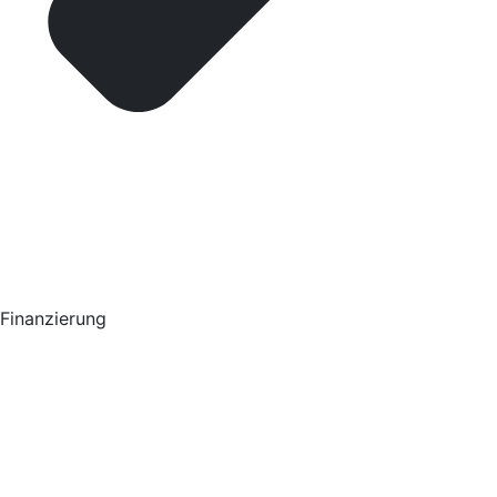
Finanzierung