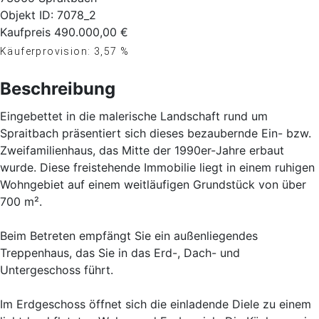
Objekt ID: 7078_2
Kaufpreis
490.000,00 €
Käuferprovision: 3,57 %
Beschreibung
Eingebettet in die malerische Landschaft rund um
Spraitbach präsentiert sich dieses bezaubernde Ein- bzw.
Zweifamilienhaus, das Mitte der 1990er-Jahre erbaut
wurde. Diese freistehende Immobilie liegt in einem ruhigen
Wohngebiet auf einem weitläufigen Grundstück von über
700 m².
Beim Betreten empfängt Sie ein außenliegendes
Treppenhaus, das Sie in das Erd-, Dach- und
Untergeschoss führt.
Im Erdgeschoss öffnet sich die einladende Diele zu einem