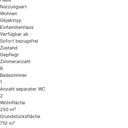
Nutzungsart
Wohnen
Objekttyp
Einfamilienhaus
Verfügbar ab
Sofort bezugsfrei
Zustand
Gepflegt
Zimmeranzahl
8
Badezimmer
1
Anzahl separater WC
2
Wohnfläche
250 m²
Grundstücksfläche
710 m²