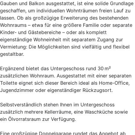
Gauben und Balkon ausgestattet, ist eine solide Grundlage
geschaffen, um individuellen Wohnträumen freien Lauf zu
lassen. Ob als großzügige Erweiterung des bestehenden
Wohnraums – etwa für eine größere Familie oder separate
Kinder- und Gästebereiche – oder als komplett
eigenständige Wohneinheit mit separatem Zugang zur
Vermietung: Die Möglichkeiten sind vielfältig und flexibel
gestaltbar.
Ergänzend bietet das Untergeschoss rund 30 m²
zusätzlichen Wohnraum. Ausgestattet mit einer separaten
Toilette eignet sich dieser Bereich ideal als Home-Office,
Jugendzimmer oder eigenständiger Rückzugsort.
Selbstverständlich stehen Ihnen im Untergeschoss
zusätzlich mehrere Kellerräume, eine Waschküche sowie
ein Ölvorratsraum zur Verfügung.
Eine großzügige Doppelgarage rundet das Angebot ab