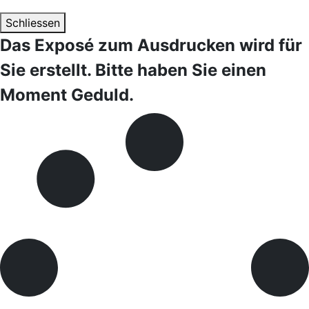
Schliessen
Das Exposé zum Ausdrucken wird für
Sie erstellt. Bitte haben Sie einen
Moment Geduld.