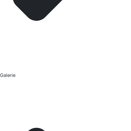
Galerie