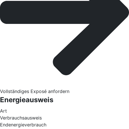
Vollständiges Exposé anfordern
Energieausweis
Art
Verbrauchsausweis
Endenergieverbrauch