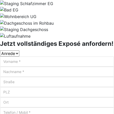
Jetzt vollständiges Exposé anfordern!