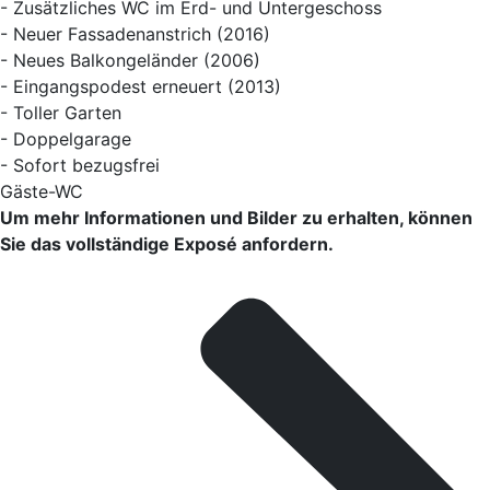
- Zusätzliches WC im Erd- und Untergeschoss
- Neuer Fassadenanstrich (2016)
- Neues Balkongeländer (2006)
- Eingangspodest erneuert (2013)
- Toller Garten
- Doppelgarage
- Sofort bezugsfrei
Gäste-WC
Um mehr Informationen und Bilder zu erhalten, können
Sie das vollständige Exposé anfordern.