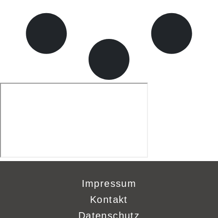
Impressum
Kontakt
Datenschutz