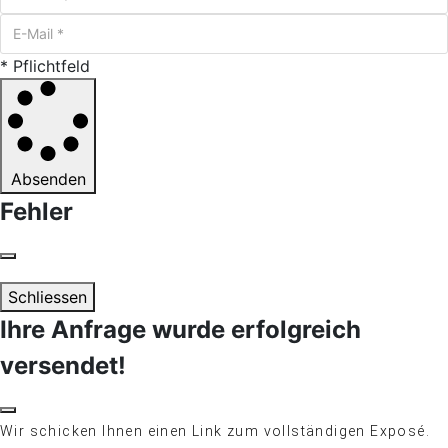
* Pflichtfeld
Absenden
Fehler
Schliessen
Ihre Anfrage wurde erfolgreich
versendet!
Wir schicken Ihnen einen Link zum vollständigen Exposé.