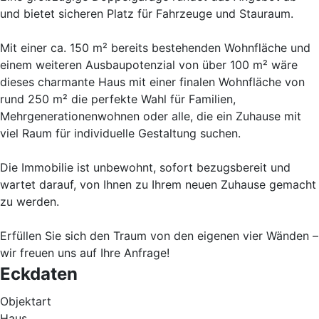
und bietet sicheren Platz für Fahrzeuge und Stauraum.
Mit einer ca. 150 m² bereits bestehenden Wohnfläche und
einem weiteren Ausbaupotenzial von über 100 m² wäre
dieses charmante Haus mit einer finalen Wohnfläche von
rund 250 m² die perfekte Wahl für Familien,
Mehrgenerationenwohnen oder alle, die ein Zuhause mit
viel Raum für individuelle Gestaltung suchen.
Die Immobilie ist unbewohnt, sofort bezugsbereit und
wartet darauf, von Ihnen zu Ihrem neuen Zuhause gemacht
zu werden.
Erfüllen Sie sich den Traum von den eigenen vier Wänden –
wir freuen uns auf Ihre Anfrage!
Eckdaten
Objektart
Haus