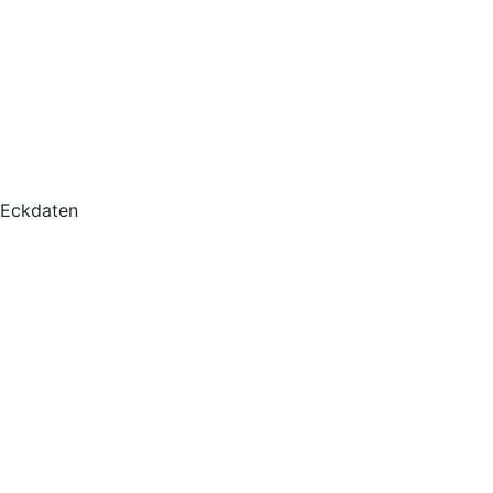
Eckdaten