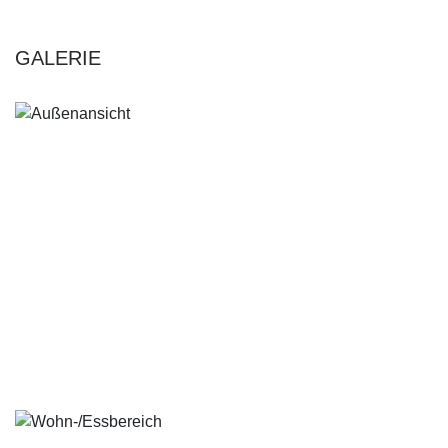
GALERIE