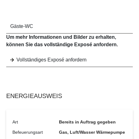
Gäste-WC
Um mehr Informationen und Bilder zu erhalten,
können Sie das vollständige Exposé anfordern.
Vollständiges Exposé anfordern
ENERGIEAUSWEIS
Art
Bereits in Auftrag gegeben
Befeuerungsart
Gas, Luft/Wasser Wärmepumpe