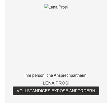
Ihre persönliche Ansprechpartnerin:
LENA PROSI
VOLLSTÄNDIGES EXPOSÉ ANFORDERN