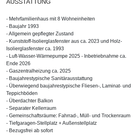
AUSSTATTUNG
- Mehrfamilienhaus mit 8 Wohneinheiten
- Baujahr 1993
- Allgemein gepflegter Zustand
- Kunststoff-Isolierglasfenster aus ca. 2023 und Holz-
Isolierglasfenster ca. 1993
- Luft-Wasser-Wärmepumpe 2025 - Inbetriebnahme ca.
Ende 2026
- Gaszentralheizung ca. 2025
- Baujahrestypische Sanitärausstattung
- Überwiegend baujahrestypische Fliesen-, Laminat- und
Teppichböden
- Überdachter Balkon
- Separater Kellerraum
- Gemeinschaftsräume: Fahrrad-, Müll- und Trockenraum
- Tiefgaragen-Stellplatz + Außenstellplatz
- Bezugsfrei ab sofort