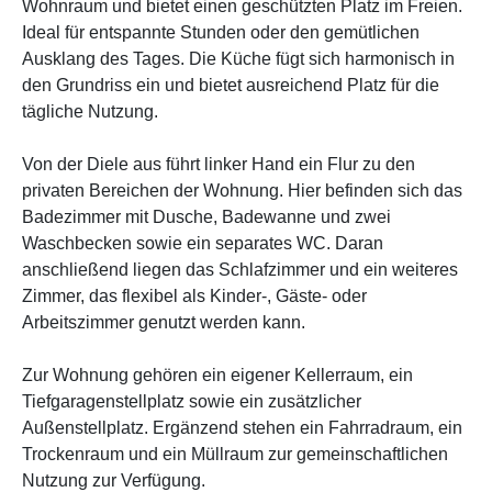
Wohnraum und bietet einen geschützten Platz im Freien.
Ideal für entspannte Stunden oder den gemütlichen
Ausklang des Tages. Die Küche fügt sich harmonisch in
den Grundriss ein und bietet ausreichend Platz für die
tägliche Nutzung.
Von der Diele aus führt linker Hand ein Flur zu den
privaten Bereichen der Wohnung. Hier befinden sich das
Badezimmer mit Dusche, Badewanne und zwei
Waschbecken sowie ein separates WC. Daran
anschließend liegen das Schlafzimmer und ein weiteres
Zimmer, das flexibel als Kinder-, Gäste- oder
Arbeitszimmer genutzt werden kann.
Zur Wohnung gehören ein eigener Kellerraum, ein
Tiefgaragenstellplatz sowie ein zusätzlicher
Außenstellplatz. Ergänzend stehen ein Fahrradraum, ein
Trockenraum und ein Müllraum zur gemeinschaftlichen
Nutzung zur Verfügung.