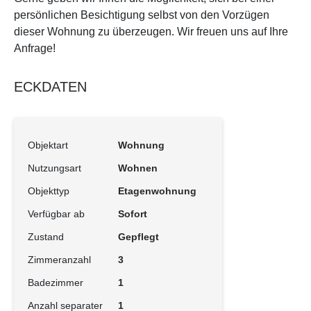
persönlichen Besichtigung selbst von den Vorzügen
dieser Wohnung zu überzeugen. Wir freuen uns auf Ihre
Anfrage!
ECKDATEN
Objektart
Wohnung
Nutzungsart
Wohnen
Objekttyp
Etagenwohnung
Verfügbar ab
Sofort
Zustand
Gepflegt
Zimmeranzahl
3
Badezimmer
1
Anzahl separater
1