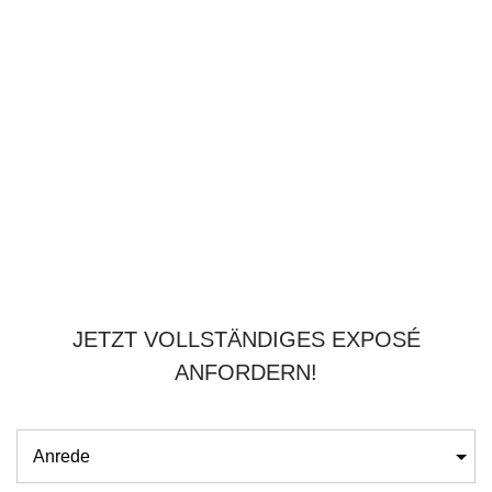
JETZT VOLLSTÄNDIGES EXPOSÉ
ANFORDERN!