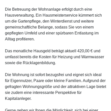
Die Betreuung der Wohnanlage erfolgt durch eine
Hausverwaltung. Ein Hausmeisterservice kümmert sich
um die Gartenpflege, den Winterdienst und weitere
gemeinschaftliche Belange, sodass Sie von einem
gepflegten Umfeld und einer spürbaren Entlastung im
Alltag profitieren.
Das monatliche Hausgeld beträgt aktuell 420,00 € und
umfasst bereits die Kosten für Heizung und Warmwasser
sowie die Rücklagenbildung.
Die Wohnung ist sofort bezugsfrei und eignet sich ideal
für Eigennutzer, Paare oder kleine Familien. Aufgrund der
gefragten Wohnungsgröße und der attraktiven Lage bietet
sie zudem eine interessante Perspektive für
Kapitalanleger.
Gerne geben wir Ihnen die Möglichkeit, sich bei einer