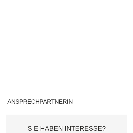
ANSPRECHPARTNERIN
SIE HABEN INTERESSE?