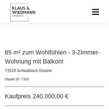
85 m² zum Wohlfühlen - 3-Zimmer-
Wohnung mit Balkon!
73529 Schwäbisch Gmünd
Objekt ID: 7310
Kaufpreis
240.000,00 €