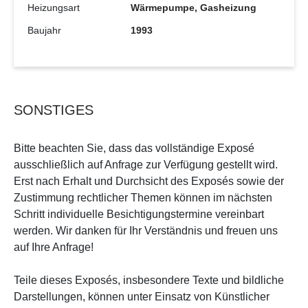
Heizungsart
Wärmepumpe, Gasheizung
Baujahr
1993
SONSTIGES
Bitte beachten Sie, dass das vollständige Exposé
ausschließlich auf Anfrage zur Verfügung gestellt wird.
Erst nach Erhalt und Durchsicht des Exposés sowie der
Zustimmung rechtlicher Themen können im nächsten
Schritt individuelle Besichtigungstermine vereinbart
werden. Wir danken für Ihr Verständnis und freuen uns
auf Ihre Anfrage!
Teile dieses Exposés, insbesondere Texte und bildliche
Darstellungen, können unter Einsatz von Künstlicher