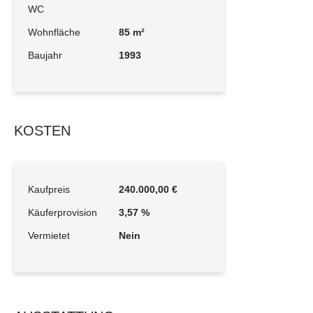
WC
Wohnfläche
85 m²
Baujahr
1993
KOSTEN
Kaufpreis
240.000,00 €
Käuferprovision
3,57 %
Vermietet
Nein