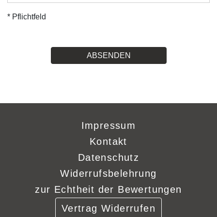
* Pflichtfeld
ABSENDEN
Impressum
Kontakt
Datenschutz
Widerrufsbelehrung
zur Echtheit der Bewertungen
Vertrag Widerrufen