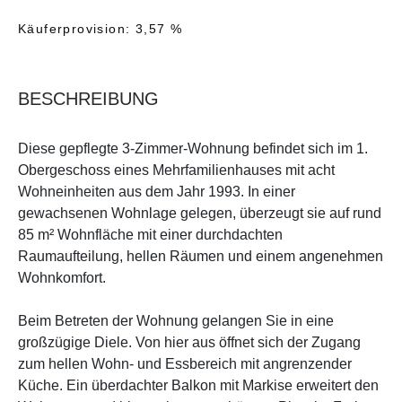
Käuferprovision: 3,57 %
BESCHREIBUNG
Diese gepflegte 3-Zimmer-Wohnung befindet sich im 1.
Obergeschoss eines Mehrfamilienhauses mit acht
Wohneinheiten aus dem Jahr 1993. In einer
gewachsenen Wohnlage gelegen, überzeugt sie auf rund
85 m² Wohnfläche mit einer durchdachten
Raumaufteilung, hellen Räumen und einem angenehmen
Wohnkomfort.
Beim Betreten der Wohnung gelangen Sie in eine
großzügige Diele. Von hier aus öffnet sich der Zugang
zum hellen Wohn- und Essbereich mit angrenzender
Küche. Ein überdachter Balkon mit Markise erweitert den