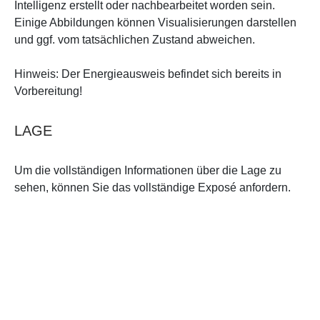
Intelligenz erstellt oder nachbearbeitet worden sein.
Einige Abbildungen können Visualisierungen darstellen
und ggf. vom tatsächlichen Zustand abweichen.
Hinweis: Der Energieausweis befindet sich bereits in
Vorbereitung!
LAGE
Um die vollständigen Informationen über die Lage zu
sehen, können Sie das vollständige Exposé anfordern.