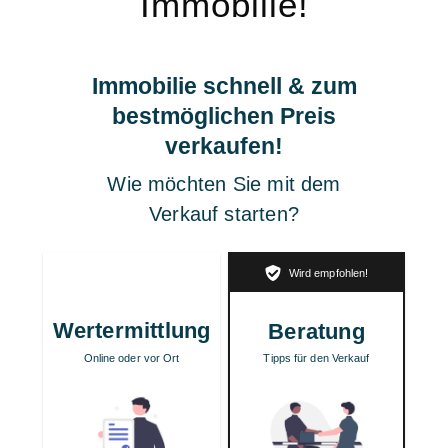
Immobilie!