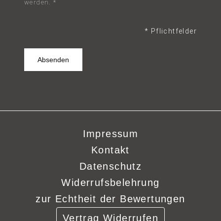
werden. *
* Pflichtfelder
Impressum
Kontakt
Datenschutz
Widerrufsbelehrung
zur Echtheit der Bewertungen
Vertrag Widerrufen