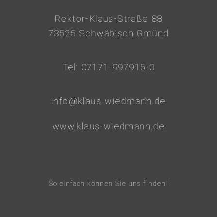
Rektor-Klaus-Straße 88
73525 Schwäbisch Gmünd
Tel: 07171-997915-0
info@klaus-wiedmann.de
www.klaus-wiedmann.de
So einfach können Sie uns finden!