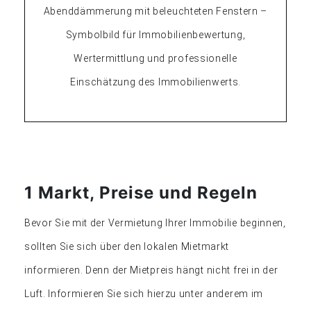
1 Markt, Preise und Regeln
Bevor Sie mit der Vermietung Ihrer Immobilie beginnen,
sollten Sie sich über den lokalen Mietmarkt
informieren. Denn der Mietpreis hängt nicht frei in der
Luft. Informieren Sie sich hierzu unter anderem im