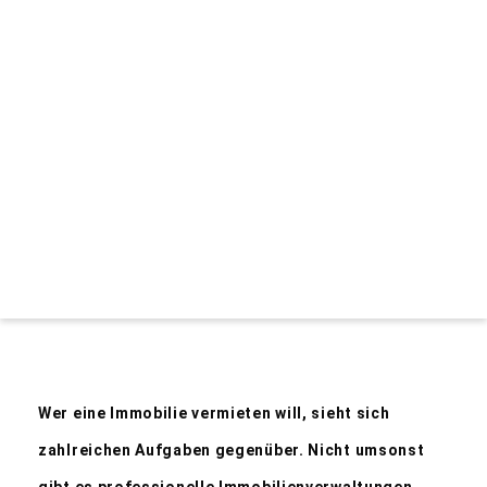
Wer eine Immobilie vermieten will, sieht sich
zahlreichen Aufgaben gegenüber. Nicht umsonst