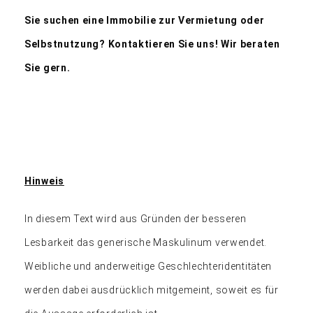
Sie suchen eine Immobilie zur Vermietung oder
Selbstnutzung
? Kontaktieren Sie uns
!
Wir beraten
Sie gern.
Hinweis
In diesem Text wird aus Gründen der besseren
Lesbarkeit das generische Maskulinum verwendet.
Weibliche und anderweitige Geschlechteridentitäten
werden dabei ausdrücklich mitgemeint, soweit es für