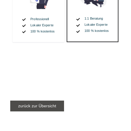
zurück zur Übersicht