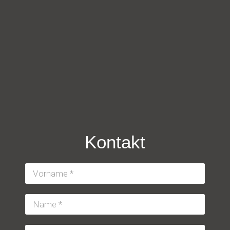
Kontakt