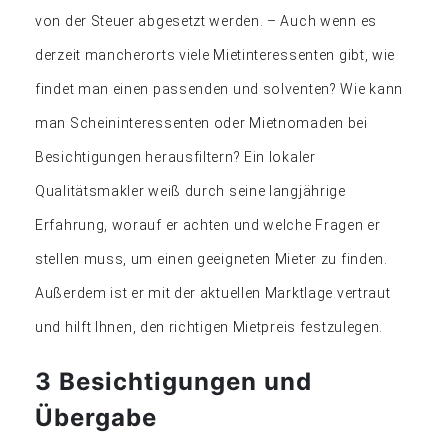
von der Steuer abgesetzt werden. – Auch wenn es
derzeit mancherorts viele Mietinteressenten gibt, wie
findet man einen passenden und solventen? Wie kann
man Scheininteressenten oder Mietnomaden bei
Besichtigungen herausfiltern? Ein lokaler
Qualitätsmakler weiß durch seine langjährige
Erfahrung, worauf er achten und welche Fragen er
stellen muss, um einen geeigneten Mieter zu finden.
Außerdem ist er mit der aktuellen Marktlage vertraut
und hilft Ihnen, den richtigen Mietpreis festzulegen.
3 Besichtigungen und
Übergabe