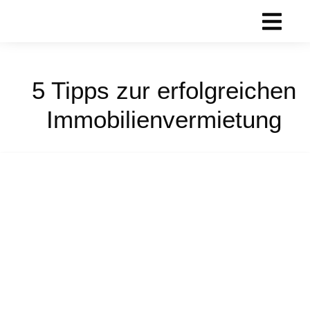
5 Tipps zur erfolgreichen
Immobilienvermietung