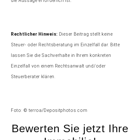
die Aussage erforderlich ist.
Rechtlicher Hinweis:
Dieser Beitrag stellt keine
Steuer- oder Rechtsberatung im Einzelfall dar. Bitte
lassen Sie die Sachverhalte in Ihrem konkreten
Einzelfall von einem Rechtsanwalt und/oder
Steuerberater klären.
Foto: © terroa/Depositphotos.com
Bewerten Sie jetzt Ihre