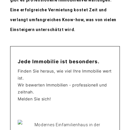
gibt es professionelle Immobilienverwaltungen.
Eine erfolgreiche Vermietung kostet Zeit und
verlangt umfangreiches Know-how, was von vielen
Einsteigern unterschätzt wird.
Jede Immobilie ist besonders.
Finden Sie heraus, wie viel Ihre Immobilie wert
ist.
Wir bewerten Immobilien - professionell und
zeitnah.
Melden Sie sich!