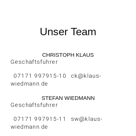
Unser Team
CHRISTOPH KLAUS
Geschäftsführer
07171 997915-10
ck@klaus-
wiedmann.de
STEFAN WIEDMANN
Geschäftsführer
07171 997915-11
sw@klaus-
wiedmann.de