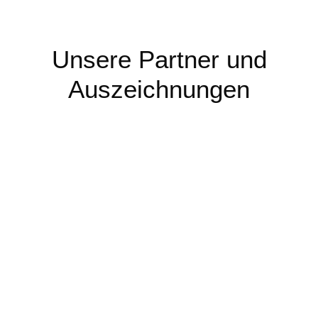
Unsere Partner und
Auszeichnungen