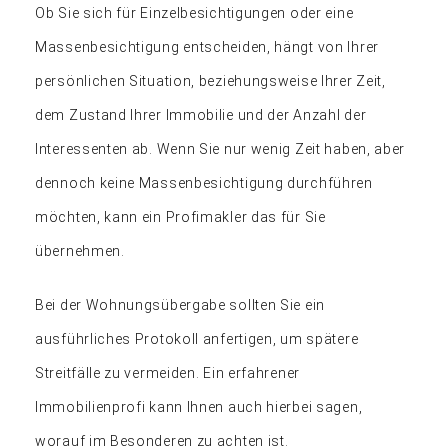
Ob Sie sich für Einzelbesichtigungen oder eine
Massenbesichtigung entscheiden, hängt von Ihrer
persönlichen Situation, beziehungsweise Ihrer Zeit,
dem Zustand Ihrer Immobilie und der Anzahl der
Interessenten ab. Wenn Sie nur wenig Zeit haben, aber
dennoch keine Massenbesichtigung durchführen
möchten, kann ein Profimakler das für Sie
übernehmen.
Bei der Wohnungsübergabe sollten Sie ein
ausführliches Protokoll anfertigen, um spätere
Streitfälle zu vermeiden. Ein erfahrener
Immobilienprofi kann Ihnen auch hierbei sagen,
worauf im Besonderen zu achten ist.