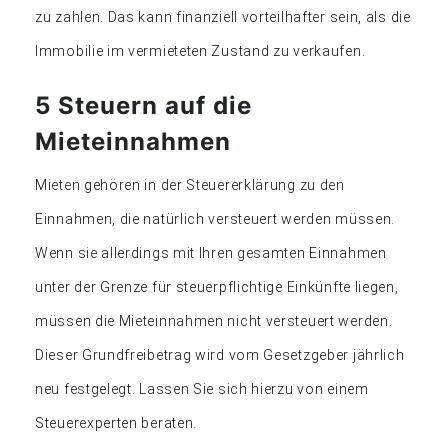
zu zahlen. Das kann finanziell vorteilhafter sein, als die
Immobilie im vermieteten Zustand zu verkaufen.
5 Steuern auf die
Mieteinnahmen
Mieten gehören in der Steuererklärung zu den
Einnahmen, die natürlich versteuert werden müssen.
Wenn sie allerdings mit Ihren gesamten Einnahmen
unter der Grenze für steuerpflichtige Einkünfte liegen,
müssen die Mieteinnahmen nicht versteuert werden.
Dieser Grundfreibetrag wird vom Gesetzgeber jährlich
neu festgelegt. Lassen Sie sich hierzu von einem
Steuerexperten beraten.