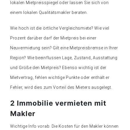
lokalen Mietpreisspiegel oder lassen Sie sich von
einem lokalen Qualitätsmakler beraten.
Wie hoch ist die örtliche Vergleichsmiete? Wie viel
Prozent darüber darf der Mietpreis bei einer
Neuvermietung sein? Gilt eine Mietpreisbremse in Ihrer
Region? Wie beeinflussen Lage, Zustand, Ausstattung
und Größe den Mietpreis? Ebenso wichtig ist der
Mietvertrag, fehlen wichtige Punkte oder enthält er
Fehler, wird dies zum Vorteil des Mieters ausgelegt.
2 Immobilie vermieten mit
Makler
Wichtige Info vorab: Die Kosten für den Makler können