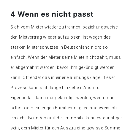
4 Wenn es nicht passt
Sich vom Mieter wieder zu trennen, beziehungsweise
den Mietvertrag wieder aufzulösen, ist wegen des
starken Mieterschutzes in Deutschland nicht so
einfach. Wenn der Mieter seine Miete nicht zahlt, muss
er abgemahnt werden, bevor ihm gekündigt werden
kann. Oft endet das in einer Räumungsklage. Dieser
Prozess kann sich lange hinziehen. Auch für
Eigenbedarf kann nur gekündigt werden, wenn man
selbst oder ein enges Familienmitglied nachweislich
einzieht. Beim Verkauf der Immobilie kann es günstiger
sein, dem Mieter für den Auszug eine gewisse Summe