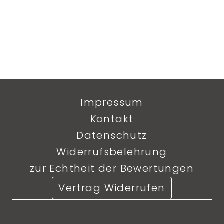
Impressum
Kontakt
Datenschutz
Widerrufsbelehrung
zur Echtheit der Bewertungen
Vertrag Widerrufen