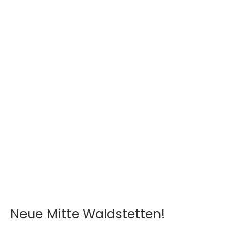
Neue Mitte Waldstetten!