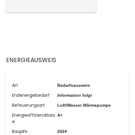
ENERGIEAUSWEIS
Art
Bedarfsausweis
Endenergiebedarf
Information folgt
Befeuerungsart
Luft/Wasser Wärmepumpe
Energieeffizienzklass
A+
e
Baujahr
2024