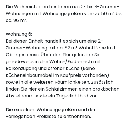
Die Wohneinheiten bestehen aus 2- bis 3-Zimmer-
Wohnungen mit Wohnungsgrößen von ca. 50 m² bis
ca. 96 m².
Wohnung 6:
Bei dieser Einheit handelt es sich um eine 2-
Zimmer-Wohnung mit ca. 52 m² Wohnfläche im 1.
Obergeschoss. Über den Flur gelangen Sie
geradewegs in den Wohn-/Essbereich mit
Balkonzugang und offener Küche (keine
Kücheneinbaumöbel im Kaufpreis vorhanden)
sowie in alle weiteren Räumlichkeiten. Zusätzlich
finden Sie hier ein Schlafzimmer, einen praktischen
Abstellraum sowie ein Tageslichtbad vor.
Die einzelnen Wohnungsgrößen sind der
vorliegenden Preisliste zu entnehmen.