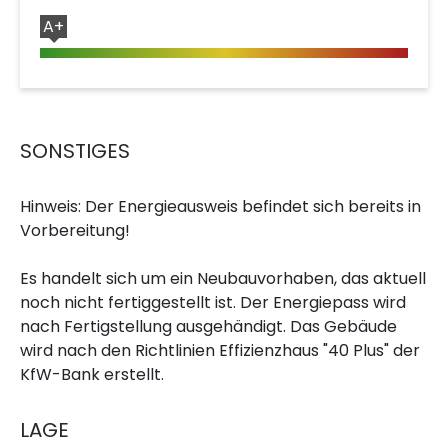
A+
SONSTIGES
Hinweis: Der Energieausweis befindet sich bereits in
Vorbereitung!
Es handelt sich um ein Neubauvorhaben, das aktuell
noch nicht fertiggestellt ist. Der Energiepass wird
nach Fertigstellung ausgehändigt. Das Gebäude
wird nach den Richtlinien Effizienzhaus "40 Plus" der
KfW-Bank erstellt.
LAGE