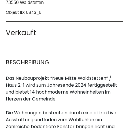
73550 Waldstetten
Objekt ID: 6843_6
Verkauft
BESCHREIBUNG
Das Neubauprojekt ”Neue Mitte Waldstetten” /
Haus 2-1 wird zum Jahresende 2024 fertiggestellt
und bietet 14 hochmoderne Wohneinheiten im
Herzen der Gemeinde.
Die Wohnungen bestechen durch eine attraktive
Ausstattung und laden zum Wohlfühlen ein.
Zahlreiche bodentiefe Fenster bringen Licht und